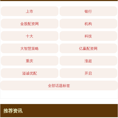
上市
银行
金股配资网
机构
十大
科技
大智慧策略
亿赢配资网
重庆
涨超
溢诚优配
开启
全部话题标签
推荐资讯