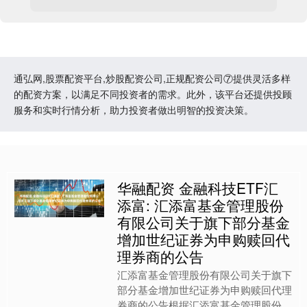
通弘网,股票配资平台,炒股配资公司,正规配资公司⑦提供灵活多样
的配资方案，以满足不同投资者的需求。此外，该平台还提供投顾
服务和实时行情分析，助力投资者做出明智的投资决策。
华融配资 金融科技ETF汇
添富: 汇添富基金管理股份
有限公司关于旗下部分基金
增加世纪证券为申购赎回代
理券商的公告
汇添富基金管理股份有限公司关于旗下
部分基金增加世纪证券为申购赎回代理
券商的公告根据汇添富基金管理股份有