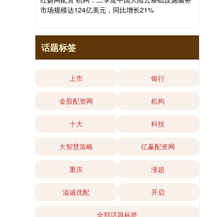
市场规模达124亿美元，同比增长21%
话题标签
上市
银行
金股配资网
机构
十大
科技
大智慧策略
亿赢配资网
重庆
涨超
溢诚优配
开启
全部话题标签