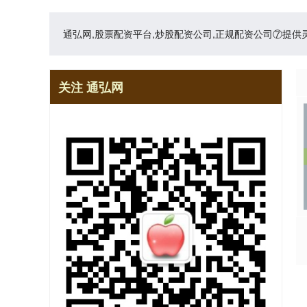
通弘网,股票配资平台,炒股配资公司,正规配资公司⑦提
关注 通弘网