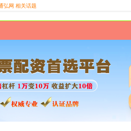
通弘网 相关话题