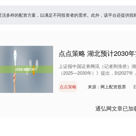
供灵活多样的配资方案，以满足不同投资者的需求。此外，该平台还提供
点点策略 湖北预计2030
上证报中国证券网讯（记者荆淮侨）湖
（2025—2030年）》提出，到2027
点点策略
来源：网上配资股票
通弘网文章已加