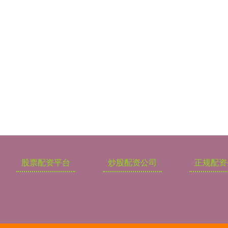
股票配资平台
炒股配资公司
正规配资