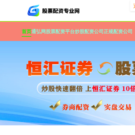
首页
通弘网
股票配资平台
炒股配资公司
正规配资公司