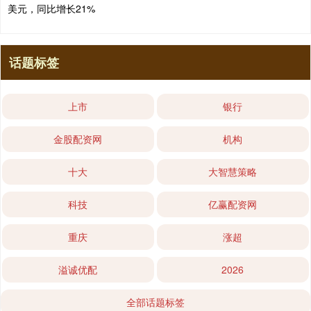
美元，同比增长21%
话题标签
上市
银行
金股配资网
机构
十大
大智慧策略
科技
亿赢配资网
重庆
涨超
溢诚优配
2026
全部话题标签