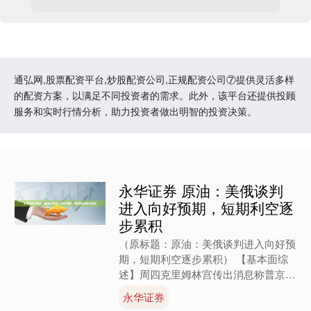
通弘网,股票配资平台,炒股配资公司,正规配资公司⑦提供灵活多样
的配资方案，以满足不同投资者的需求。此外，该平台还提供投顾
服务和实时行情分析，助力投资者做出明智的投资决策。
永华证券 原油：美俄谈判
进入向好预期，短期利空逐
步累积
（原标题：原油：美俄谈判进入向好预
期，短期利空逐步累积） 【基本面综
述】周四克里姆林宫传出消息称普京和
特朗普已达成协议，将在未来几天举行
永华证券
会晤，双方已开始就细节展....