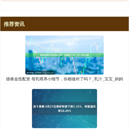
推荐资讯
德泰金投配资 母乳喂养小细节，你都做对了吗？_乳汁_宝宝_妈妈