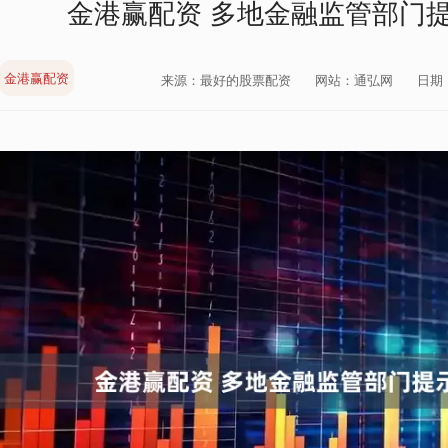
金港赢配资 多地金融监管部门提
金港赢配资
来源：最好的股票配资
网站：通弘网
日期：2