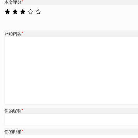
本文评分
*
评论内容
*
你的昵称
*
你的邮箱
*