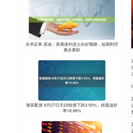
永华证券 原油：美俄谈判进入向好预期，短期利空
逐步累积
致富配资 8月27日天23转债下跌3.93%，转股溢价
率19.98%