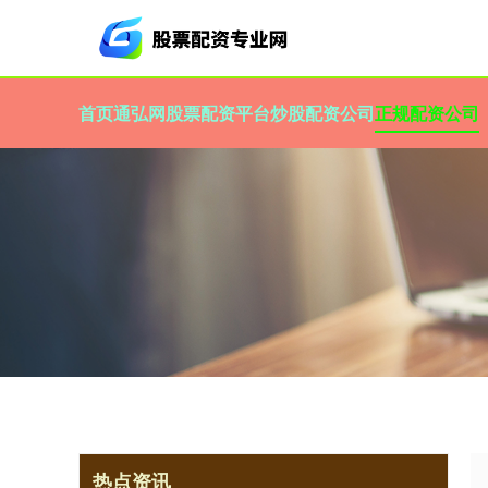
首页
通弘网
股票配资平台
炒股配资公司
正规配资公司
热点资讯