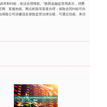
诉求和纠纷，依法合理维权。”陕西金融监管局表示，消费
官网、客服热线、网点柜面等渠道办理；保险合同纠纷可向
如保险公司涉嫌违反保险监管法律法规，可通过信函、来访