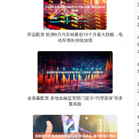
怀远配资 欧洲6月汽车销量创10个月最大跌幅，电
动车增长持续放缓
金港赢配资 多地金融监管部门提示“代理退保”存多
重风险