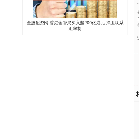
金股配资网 香港金管局买入超200亿港元 捍卫联系
汇率制