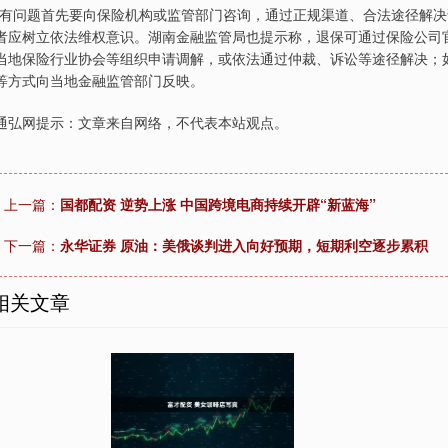
“有问题首先要向保险机构或监管部门咨询，通过正规渠道、合法途径解决
者应树立依法维权意识。湖南金融监管局也提示称，退保可通过保险公司
当地保险行业协会等组织申请调解，或依法通过仲裁、诉讼等途径解决；
等方式向当地金融监管部门反映。
通弘网提示：文章来自网络，不代表本站观点。
上一篇：
国都配资 逆势上涨 中国跨境电商持续开辟“新蓝海”
下一篇：
永华证券 原油：美俄谈判进入向好预期，短期利空逐步累积
相关文章